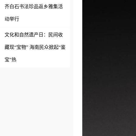
齐白石书法珍品返乡雅集活
动举行
文化和自然遗产日：民间收
藏现“宝物” 海南民众掀起“鉴
宝”热