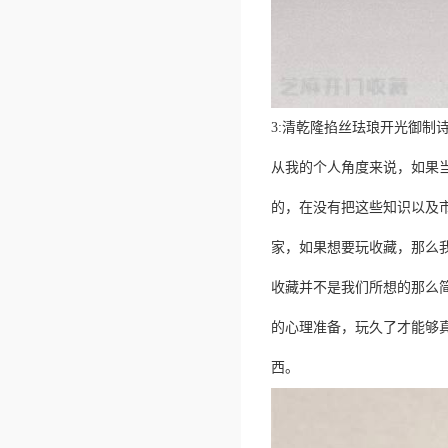
3:清乾隆掐丝珐琅开光御制诗句
从我的个人角度来说，如果
的，在没有把这些知识以及
家，如果想要玩收藏，那么
收藏并不是我们所想的那么
的心理准备，玩久了才能够
西。