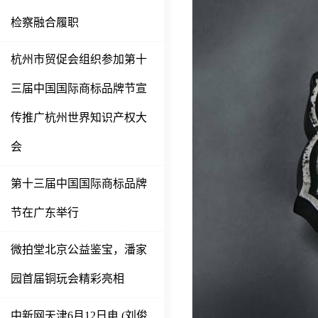
检察融合履职
杭州市贸促会组织参加第十
三届中国国际商标品牌节宣
传推广杭州世界知识产权大
会
第十三届中国国际商标品牌
节在广东举行
微拍堂北京公益鉴宝，潘家
园首届铜玩会精彩亮相
中新网天津6月12日电 (刘俊