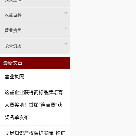
收藏百科
营业执照
荣誉资质
最新文章
营业执照
这些企业获得商标品牌培育
大赛奖项！首届“湾商赛”获
奖名单发布
立足知识产权保护实际 推进