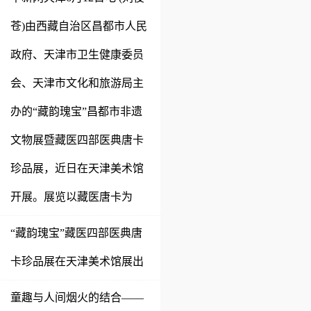
苍)由西藏自治区昌都市人民
政府、天津市卫生健康委员
会、天津市文化和旅游局主
办的“藏韵瑰宝”昌都市非遗
文物展暨藏医四部医典唐卡
珍品展，近日在天津美术馆
开展。展览以藏医唐卡为
“藏韵瑰宝”藏医四部医典唐
卡珍品展在天津美术馆展出
童趣与人间烟火的结合——