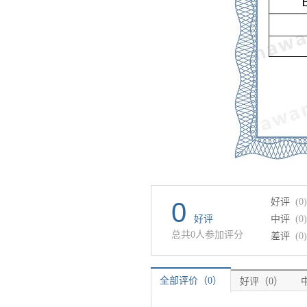
好评
(0)
0
好评
中评
(0)
总共0人参加评分
差评
(0)
全部评价（0）
好评（0）