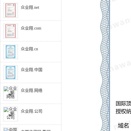
众业翔.net
众业翔.com
众业翔.cn
众业翔.中国
众业翔.网络
众业翔.公司