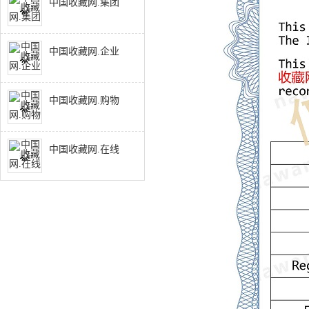
中国收藏网.集团
中国收藏网.企业
中国收藏网.购物
中国收藏网.在线