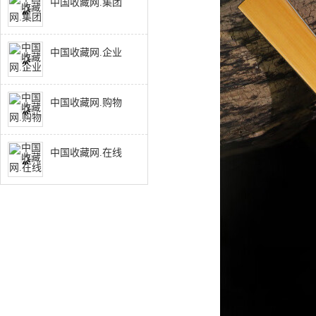
中国收藏网.集团
中国收藏网.企业
中国收藏网.购物
中国收藏网.在线