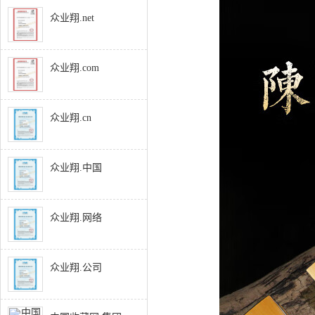
众业翔.net
众业翔.com
众业翔.cn
众业翔.中国
众业翔.网络
众业翔.公司