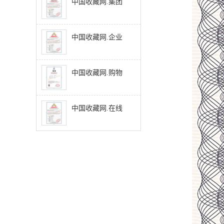
中国收藏网.集团
中国收藏网.企业
中国收藏网.购物
中国收藏网.在线