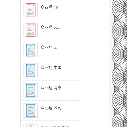
众业翔.net
众业翔.com
众业翔.cn
众业翔.中国
众业翔.网络
众业翔.公司