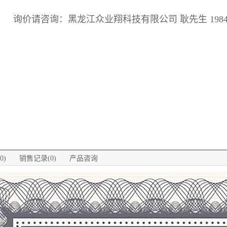
询价请咨询：黑龙江众业翔科技有限公司 耿先生 198460
0)
销售记录(0)
产品咨询