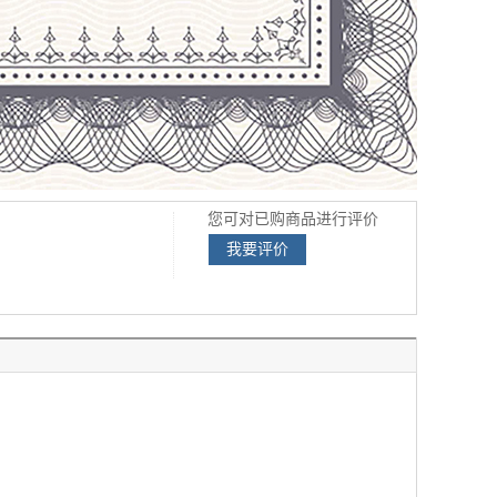
您可对已购商品进行评价
我要评价