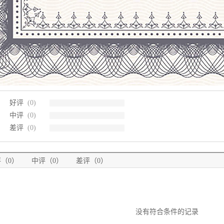
好评
(0)
中评
(0)
差评
(0)
（0）
中评（0）
差评（0）
没有符合条件的记录