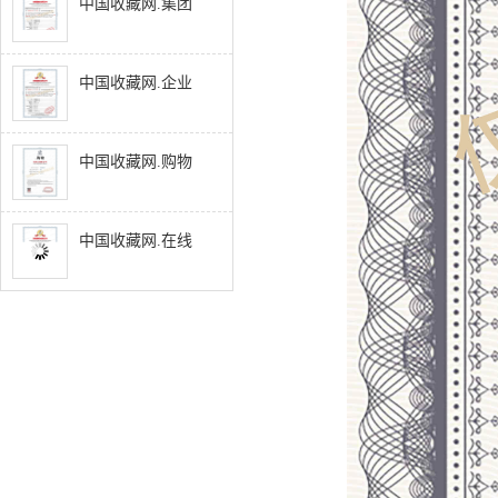
中国收藏网.集团
中国收藏网.企业
中国收藏网.购物
中国收藏网.在线