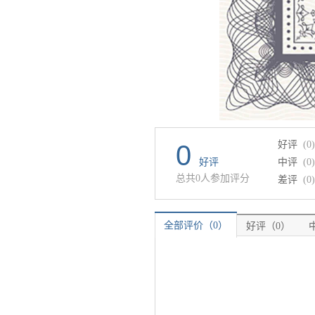
好评
(0)
0
好评
中评
(0)
总共0人参加评分
差评
(0)
全部评价（0）
好评（0）