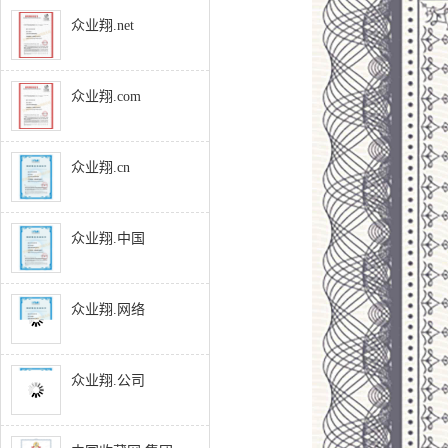
众业翔.net
众业翔.com
众业翔.cn
众业翔.中国
众业翔.网络
众业翔.公司