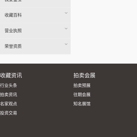
收藏百科
营业执照
荣誉资质
收藏资讯
拍卖会展
行业头条
拍卖预展
拍卖资讯
往期会展
名家观点
知名展馆
投资交易