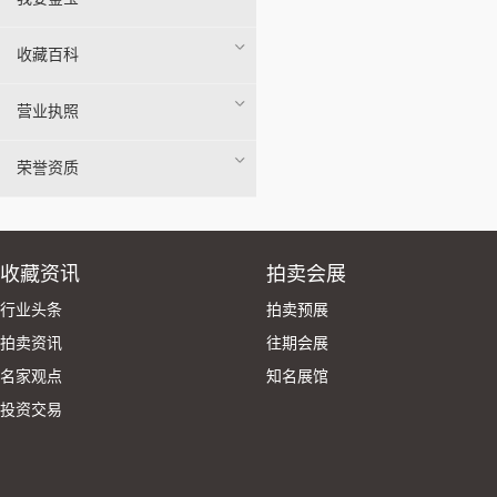
收藏百科
营业执照
荣誉资质
收藏资讯
拍卖会展
行业头条
拍卖预展
拍卖资讯
往期会展
名家观点
知名展馆
投资交易