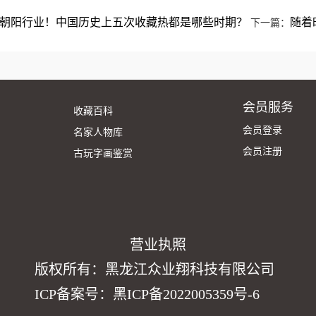
朝阳行业！中国历史上五次收藏热都是哪些时期？
随着
下一篇：
会员服务
收藏百科
会员登录
名家人物库
会员注册
古玩字画鉴赏
营业执照
版权所有：黑龙江众业翔科技有限公司
ICP备案号：黑ICP备2022005359号-6