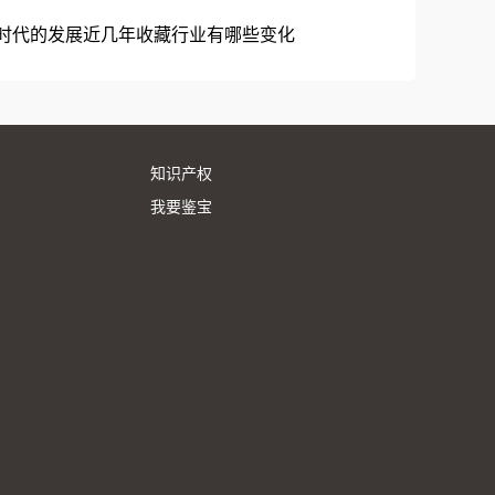
时代的发展近几年收藏行业有哪些变化
知识产权
我要鉴宝