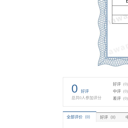
好评
(0)
0
好评
中评
(0)
总共0人参加评分
差评
(0)
全部评价（0）
好评（0）