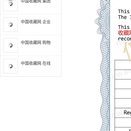
中国收藏网.集团
中国收藏网.企业
中国收藏网.购物
中国收藏网.在线