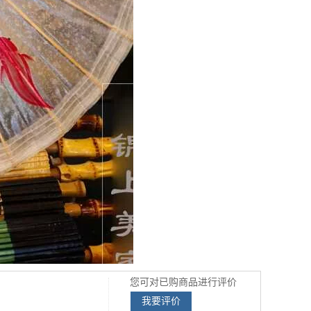
您可对已购商品进行评价
我要评价