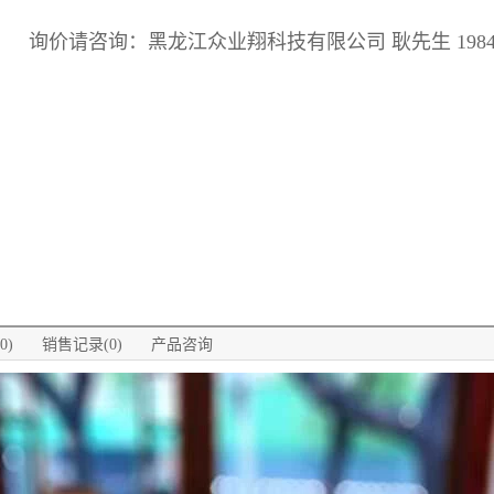
询价请咨询：黑龙江众业翔科技有限公司 耿先生 198460
0)
销售记录(0)
产品咨询