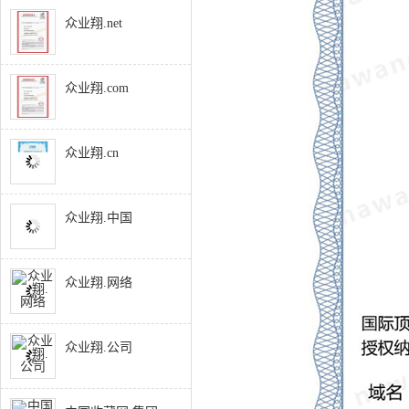
众业翔.net
众业翔.com
众业翔.cn
众业翔.中国
众业翔.网络
众业翔.公司