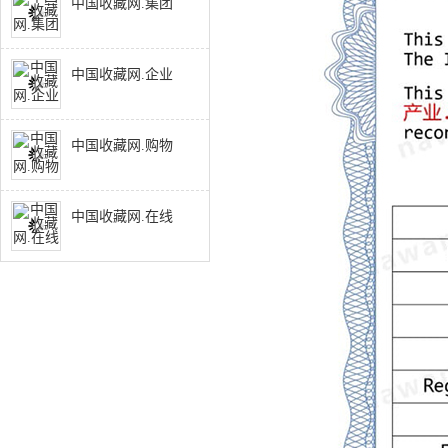
中国收藏网.集团
中国收藏网.企业
中国收藏网.购物
中国收藏网.在线