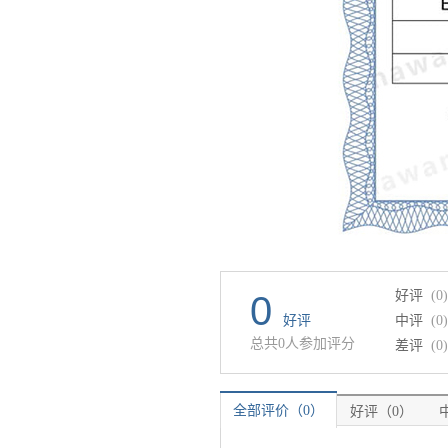
好评
(0)
0
好评
中评
(0)
总共0人参加评分
差评
(0)
全部评价（0）
好评（0）