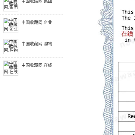
中国收藏网.集团
中国收藏网.企业
中国收藏网.购物
中国收藏网.在线