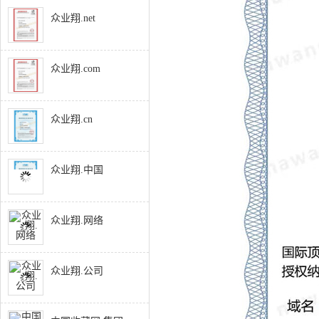
众业翔.net
众业翔.com
众业翔.cn
众业翔.中国
众业翔.网络
众业翔.公司