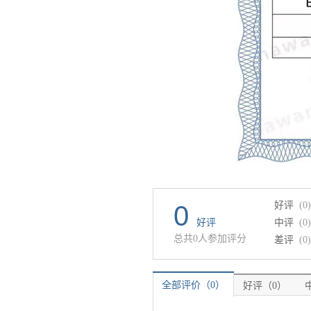
好评
(0)
0
好评
中评
(0)
总共0人参加评分
差评
(0)
全部评价（0）
好评（0）