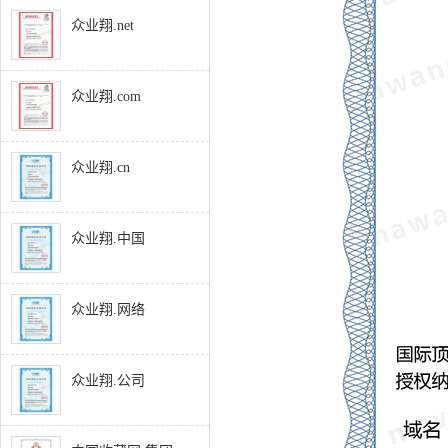
众业翔.net
众业翔.com
众业翔.cn
众业翔.中国
众业翔.网络
众业翔.公司