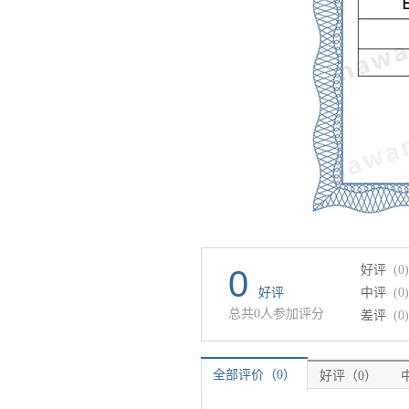
好评
(0)
0
好评
中评
(0)
总共0人参加评分
差评
(0)
全部评价（0）
好评（0）