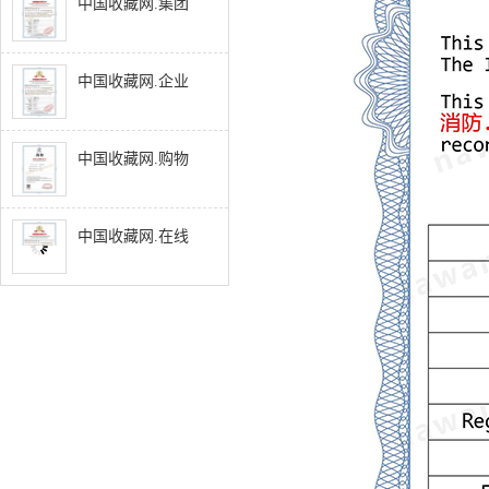
中国收藏网.集团
中国收藏网.企业
中国收藏网.购物
中国收藏网.在线