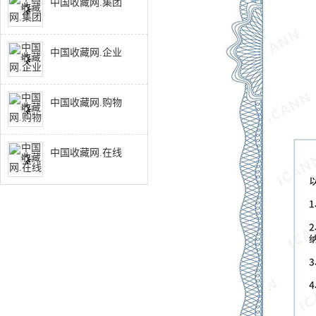
中国收藏网.集团
中国收藏网.企业
中国收藏网.购物
中国收藏网.在线