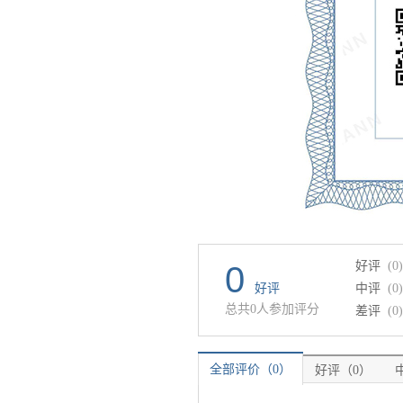
好评
(0)
0
好评
中评
(0)
总共0人参加评分
差评
(0)
全部评价（0）
好评（0）