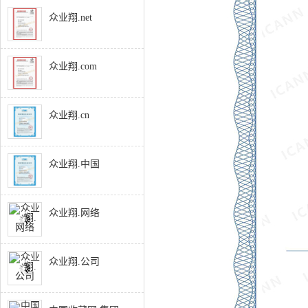
众业翔.net
众业翔.com
众业翔.cn
众业翔.中国
众业翔.网络
众业翔.公司