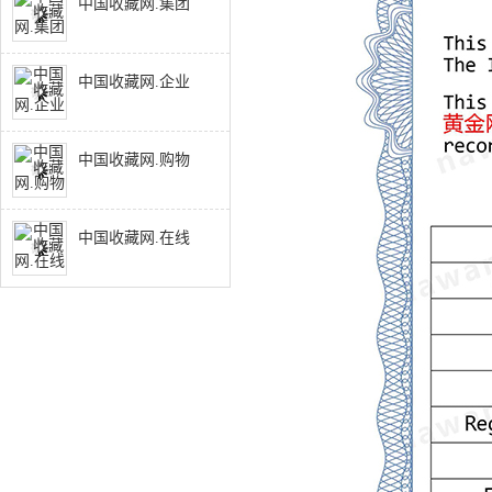
中国收藏网.集团
中国收藏网.企业
中国收藏网.购物
中国收藏网.在线