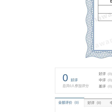
好评
(0)
0
好评
中评
(0)
总共0人参加评分
差评
(0)
全部评价（0）
好评（0）