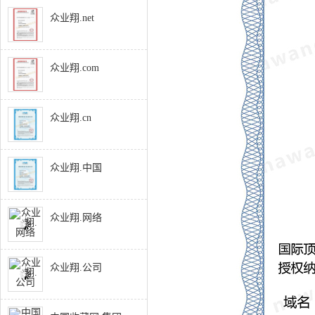
众业翔.net
众业翔.com
众业翔.cn
众业翔.中国
众业翔.网络
众业翔.公司