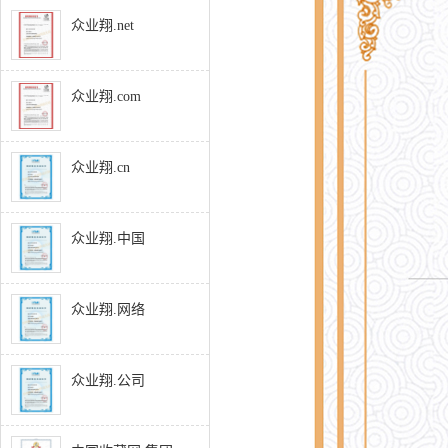
众业翔.net
众业翔.com
众业翔.cn
众业翔.中国
众业翔.网络
众业翔.公司