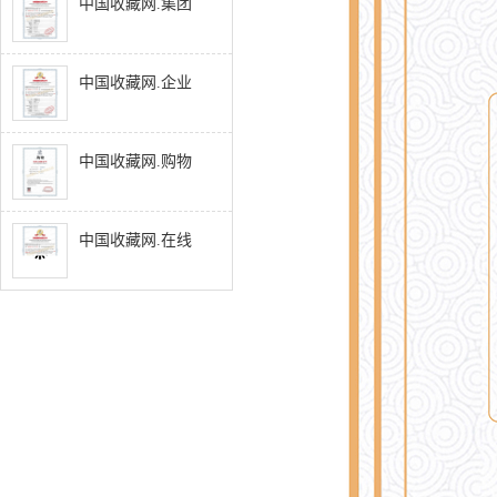
中国收藏网.集团
中国收藏网.企业
中国收藏网.购物
中国收藏网.在线