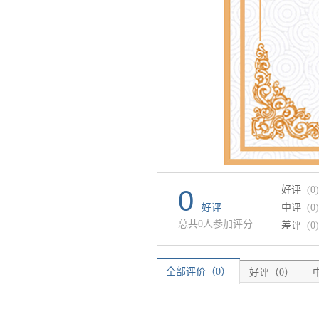
好评
(0)
0
好评
中评
(0)
总共0人参加评分
差评
(0)
全部评价（0）
好评（0）