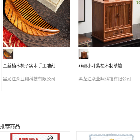
金丝楠木梳子实木手工雕刻
非洲小叶紫檀木制茶籯
黑龙江众业翔科技有限公司
黑龙江众业翔科技有限公司
推荐商品