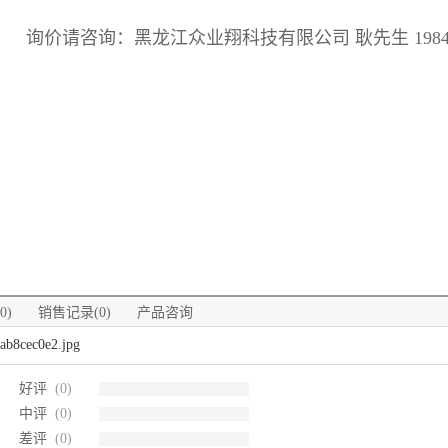
询价请咨询：黑龙江众业翔科技有限公司 耿先生 198460
0)
销售记录(0)
产品咨询
好评
(0)
中评
(0)
差评
(0)