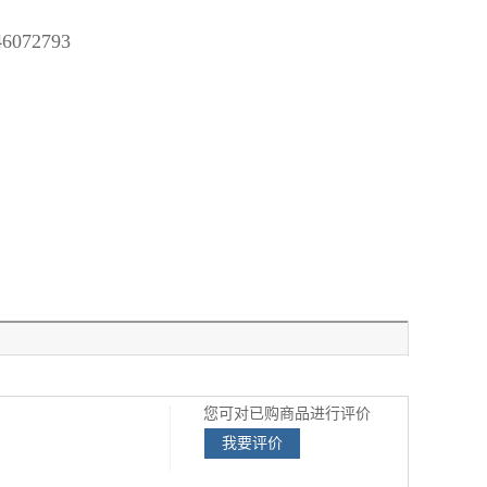
72793
您可对已购商品进行评价
我要评价