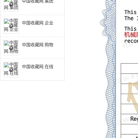
中国收藏网.集团
中国收藏网.企业
中国收藏网.购物
中国收藏网.在线