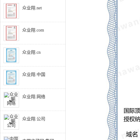
众业翔.net
众业翔.com
众业翔.cn
众业翔.中国
众业翔.网络
众业翔.公司