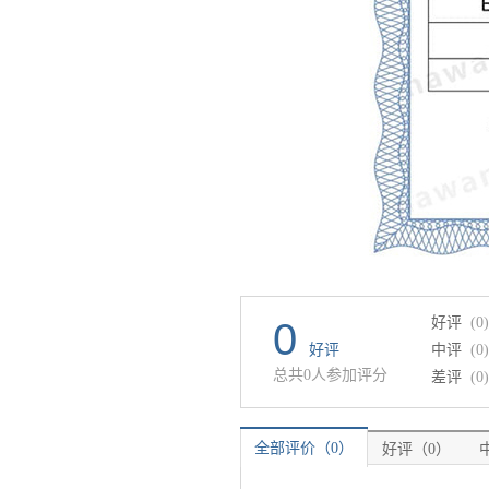
好评
(0)
0
好评
中评
(0)
总共0人参加评分
差评
(0)
全部评价（0）
好评（0）